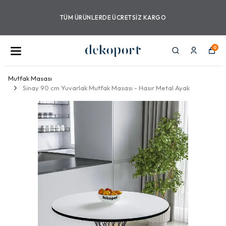
TÜM ÜRÜNLERDE ÜCRETSIZ KARGO
0
Mutfak Masası
Sinay 90 cm Yuvarlak Mutfak Masası - Hasır Metal Ayak