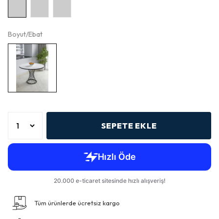
Boyut/Ebat
SEPETE EKLE
Tüm ürünlerde ücretsiz kargo