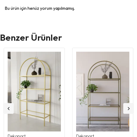
Bu ürün için henüz yorum yapılmamış.
Benzer Ürünler
Dekoport
Dekoport