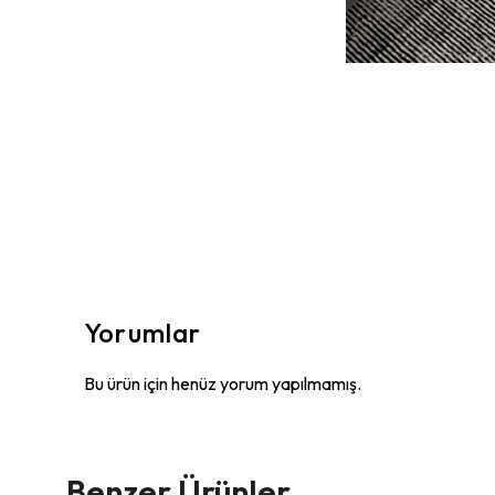
Yorumlar
Bu ürün için henüz yorum yapılmamış.
Benzer Ürünler