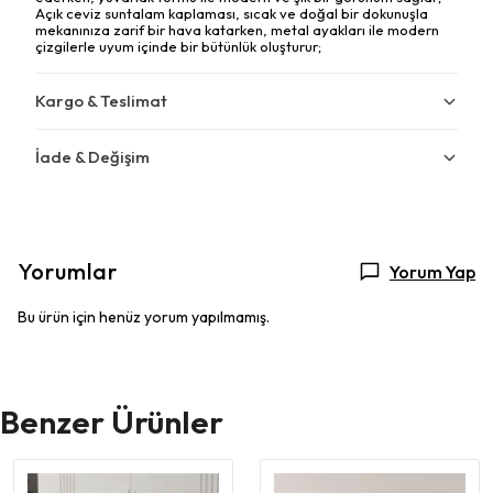
Açık ceviz suntalam kaplaması, sıcak ve doğal bir dokunuşla
mekanınıza zarif bir hava katarken, metal ayakları ile modern
çizgilerle uyum içinde bir bütünlük oluşturur;
Kargo & Teslimat
İade & Değişim
Yorumlar
Yorum Yap
Bu ürün için henüz yorum yapılmamış.
Benzer Ürünler