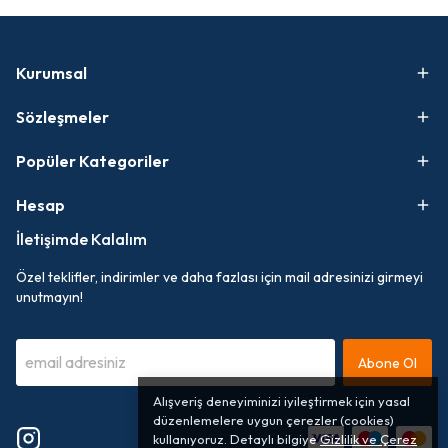
Kurumsal
Sözleşmeler
Popüler Kategoriler
Hesap
İletişimde Kalalım
Özel teklifler, indirimler ve daha fazlası için mail adresinizi girmeyi
unutmayın!
Abone Ol
Alışveriş deneyiminizi iyileştirmek için yasal
düzenlemelere uygun çerezler (cookies)
kullanıyoruz. Detaylı bilgiye
Gizlilik ve Çerez