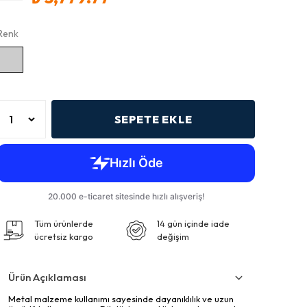
Renk
SEPETE EKLE
Tüm ürünlerde
14 gün içinde iade
ücretsiz kargo
değişim
Ürün Açıklaması
Metal malzeme kullanımı sayesinde dayanıklılık ve uzun