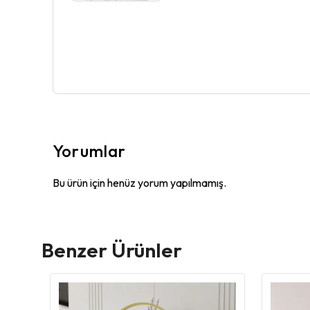
Yorumlar
Bu ürün için henüz yorum yapılmamış.
Benzer Ürünler