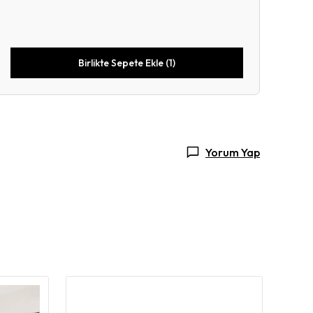
Birlikte Sepete Ekle (1)
Yorum Yap