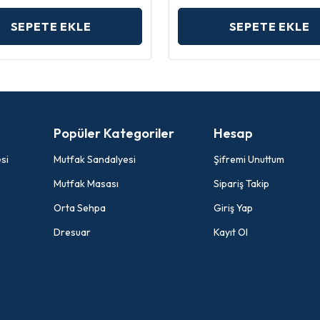
SEPETE EKLE
SEPETE EKLE
Popüler Kategoriler
Hesap
si
Mutfak Sandalyesi
Şifremi Unuttum
Mutfak Masası
Sipariş Takip
Orta Sehpa
Giriş Yap
Dresuar
Kayıt Ol